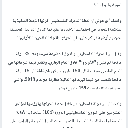
تموز/يوليو المقبل.
وكشف أبو هولي ان خطة التحرك الفلسطيني أقرتها اللجنة التنفيذية
لمنظمة التحرير في اجتماعها الأخير، واعتبرتها الدول العربية المضيفة
للاجئين أرضية ترتكز عليها في تحركها باتجاه المانحين "للأونروا".
وقال، إن التحرك الفلسطيني والدول المضيفة سيستهدف 25 دولة
مانحة لم تتبرع "للأونروا" خلال العام الجاري، وتقدر قيمة تبرعاتها في
العام الماضي مجتمعة الى 150 مليون دولار، بالإضافة الى 15 دولة
مانحة قلصت من قيمة تبرعاتها المالية مقارنة مع عام 2019، والتي
تقدر قيمة التقليصات 159 مليون دولار.
ولفت الى ان دولة فلسطين من خلال خطة تحركها وترؤسها لمؤتمر
المشرفين على شؤون الفلسطينيين الدورة (104) ستطالب الأمانة
العامة لجامعة الدول العربية بالتحرك لحث الدول العربية والزامها على