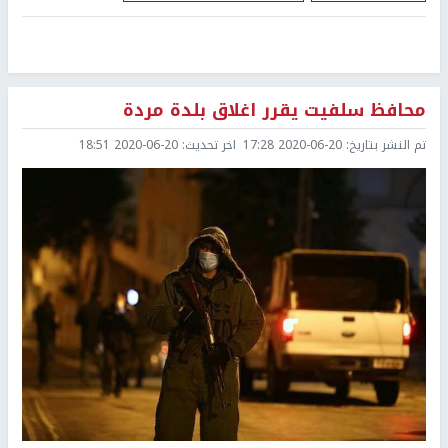
محافظ سلفيت يقرر اغلاق بلدة مردة
تم النشر بتاريخ:
2020-06-20 17:28
اخر تحديث:
2020-06-20 18:51