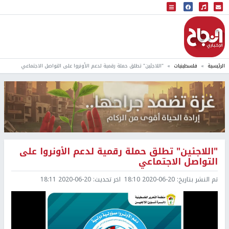
البث المباشر
إذاعة النجاح
الرئيسية
فلسطينيات
"اللاجئين" تطلق حملة رقمية لدعم الأونروا على التواصل الاجتماعي
"اللاجئين" تطلق حملة رقمية لدعم الأونروا على
التواصل الاجتماعي
تم النشر بتاريخ:
2020-06-20 18:10
اخر تحديث:
2020-06-20 18:11