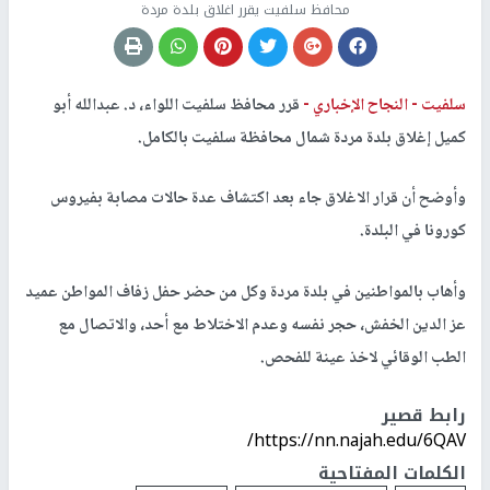
محافظ سلفيت يقرر اغلاق بلدة مردة
سلفيت -
النجاح الإخباري -
قرر محافظ سلفيت اللواء، د. عبدالله أبو
كميل إغلاق بلدة مردة شمال محافظة سلفيت بالكامل.
وأوضح أن قرار الاغلاق جاء بعد اكتشاف عدة حالات مصابة بفيروس
كورونا في البلدة.
وأهاب بالمواطنين في بلدة مردة وكل من حضر حفل زفاف المواطن عميد
عز الدين الخفش، حجر نفسه وعدم الاختلاط مع أحد، والاتصال مع
الطب الوقائي لاخذ عينة للفحص.
رابط قصير
https://nn.najah.edu/6QAV/
الكلمات المفتاحية