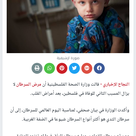
صورة ارشيفية
النجاح الإخباري -
قالت وزارة الصحة الفلسطينية أن
مرض السرطان
لا
يزال المسبب الثاني للوفاة في فلسطين، بعد أمراض القلب.
وأكدت الوزارة في بيان صحفي، لمناسبة اليوم العالمي للسرطان، إلى أن
سرطان الثدي هو أكثر أنواع السرطان شيوعا في الضفة الغربية.