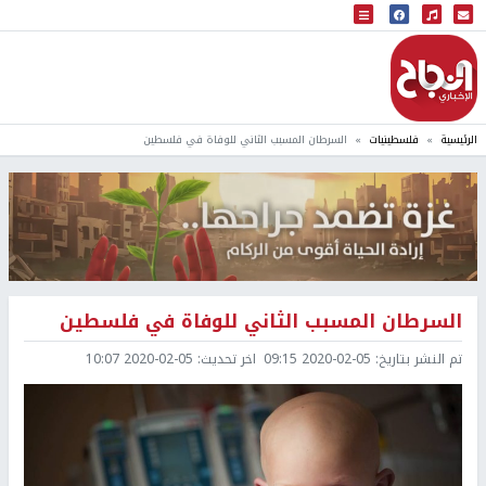
البث المباشر
إذاعة النجاح
الرئيسية
فلسطينيات
السرطان المسبب الثاني للوفاة في فلسطين
السرطان المسبب الثاني للوفاة في فلسطين
تم النشر بتاريخ:
2020-02-05 09:15
اخر تحديث:
2020-02-05 10:07