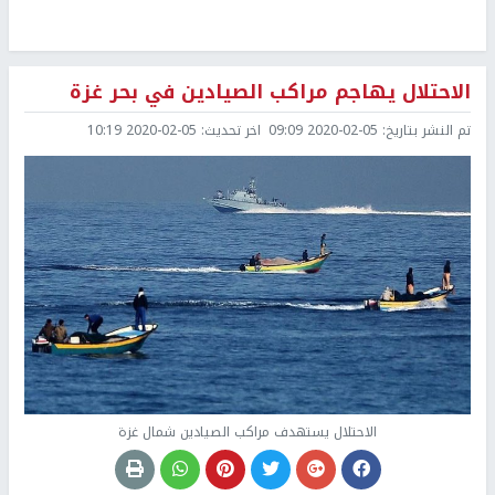
الاحتلال يهاجم مراكب الصيادين في بحر غزة
تم النشر بتاريخ:
2020-02-05 09:09
اخر تحديث:
2020-02-05 10:19
الاحتلال يستهدف مراكب الصيادين شمال غزة