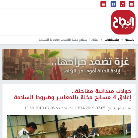
البث المباشر
إذاعة النجاح
الرئيسية
فلسطينيات
إغلاق 4 مسابح مخلة بالمعايير وشروط السلامة
جولات ميدانية مفاجئة..
إغلاق 4 مسابح مخلة بالمعايير وشروط السلامة
تم النشر بتاريخ:
2019-07-05 13:34
اخر تحديث:
2019-07-05 13:50