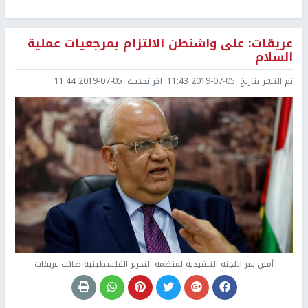
عريقات: على واشنطن الالتزام بمرجعيات عملية
السلام
تم النشر بتاريخ:
2019-07-05 11:43
اخر تحديث:
2019-07-05 11:44
أمين سر اللجنة التنفيذية لمنظمة التحرير الفلسطينية صائب عريقات