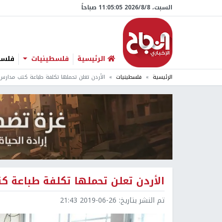
السبت، 8/‏8/‏2026 11:05:06 صباحاً
الرئيسية
فلسطينيات
فلسطي
الرئيسية
فلسطينيات
الأردن تعلن تحملها تكلفة طباعة كتب مدارس 
الأردن تعلن تحملها تكلفة طباعة ك
تم النشر بتاريخ:
2019-06-26 21:43