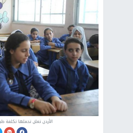
الأردن تعلن تحملها تكلفة طب