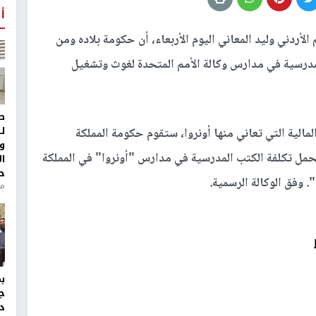
أ
 الأردني وليد المعاني اليوم الأربعاء، أن حكومة بلاده ومن
لمدرسية في مدارس وكالة الأمم المتحدة لغوث وتشغيل
ط
ل
لمالية التي تعاني منها أونروا، ستقوم حكومة المملكة
و
 بتحمل تكلفة الكتب المدرسية في مدارس "أونروا" في المملكة
ا
ح
منذ 
ج
د