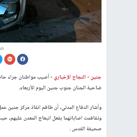
صو
جنين -
النجاح الإخباري -
أصيب مواطنان جراء حاد
ضاحية الجنان جنوب جنين اليوم الأربعاء.
وأشار الدفاع المدني، أن طاقم انقاذ مركز جنين عم
وتفاقمت اصاباتهما بفعل انبعاج المعدن عليهم، ح
صحيفة القدس .