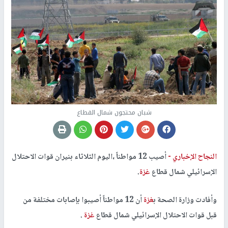
شبان محتجون شمال القطاع
النجاح الإخباري -
أصيب 12 مواطناً ،اليوم الثلاثاء بنيران قوات الاحتلال
الإسرائيلي شمال قطاع
غزة
.
وأفادت وزارة الصحة ب
غزة
أن 12 مواطناً أصيبوا بإصابات مختلفة من
قبل قوات الاحتلال الإسرائيلي شمال قطاع
غزة
.