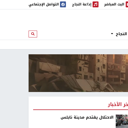
البث المباشر
إذاعة النجاح
التواصل الإجتماعي
 المباشر
إذاعة النجاح
النجاح
ابحث
خر الأخبار
الاحتلال يقتحم مدينة نابلس