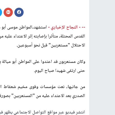
-- -
النجاح الإخباري -
القدس المحتلة، متأثرا بإصابته إثر الاعتداء عليه
الاحتلال "مستعربين" قبل نحو أسبوعين
.
وكان مستعربون قد اعتدوا على المواطن أبو ميالة 
حتى ارتقى شهيدا صباح اليوم
.
من جانبها، نعت مؤسسات وقوى مخيم شعفاط الشهي
الصدري بعد الاعتداء عليه من "المستعربين" بصورة
انتشر فيديو عبر مواقع التواصل الاجتماعي يظهر في