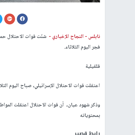
نابلس -
النجاح الإخباري -
فجر اليوم الثلاثاء.
قلقيلية
اعتقلت قوات الاحتلال الإسرائيلي، صباح اليوم الثلا
بمحتوياته
رابط قصير