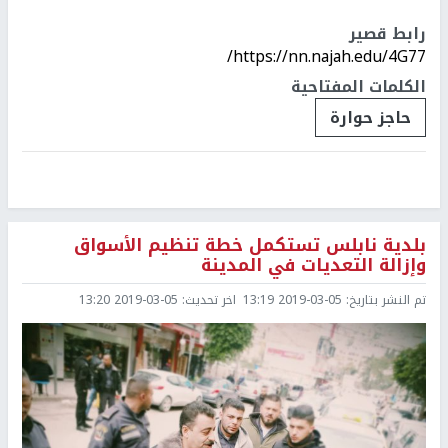
رابط قصير
https://nn.najah.edu/4G77/
الكلمات المفتاحية
حاجز حوارة
بلدية نابلس تستكمل خطة تنظيم الأسواق
وإزالة التعديات في المدينة
تم النشر بتاريخ:
2019-03-05 13:19
اخر تحديث:
2019-03-05 13:20