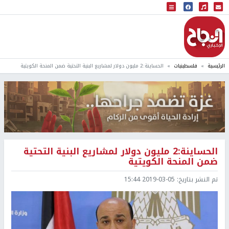
البث المباشر
إذاعة النجاح
الرئيسية
فلسطينيات
الحساينة:2 مليون دولار لمشاريع البنية التحتية ضمن المنحة الكويتية
الحساينة:2 مليون دولار لمشاريع البنية التحتية
ضمن المنحة الكويتية
تم النشر بتاريخ:
2019-03-05 15:44