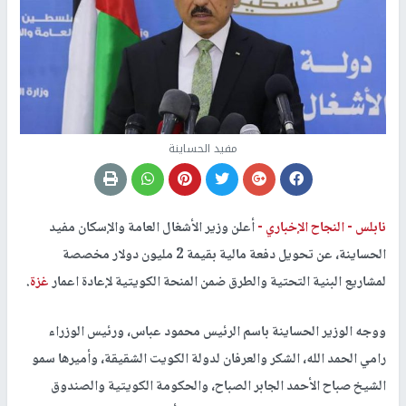
مفيد الحساينة
نابلس -
النجاح الإخباري -
أعلن وزير الأشغال العامة والإسكان مفيد
الحساينة، عن تحويل دفعة مالية بقيمة 2 مليون دولار مخصصة
لمشاريع البنية التحتية والطرق ضمن المنحة الكويتية لإعادة اعمار
غزة
.
ووجه الوزير الحساينة باسم الرئيس محمود عباس، ورئيس الوزراء
رامي الحمد الله، الشكر والعرفان لدولة الكويت الشقيقة، وأميرها سمو
الشيخ صباح الأحمد الجابر الصباح، والحكومة الكويتية والصندوق