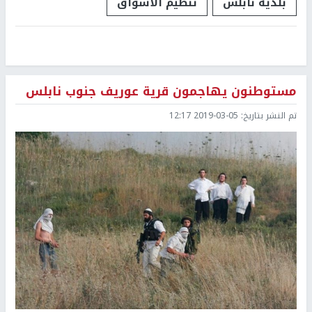
بلدية نابلس
تنظيم الاسواق
مستوطنون يهاجمون قرية عوريف جنوب نابلس
تم النشر بتاريخ:
2019-03-05 12:17