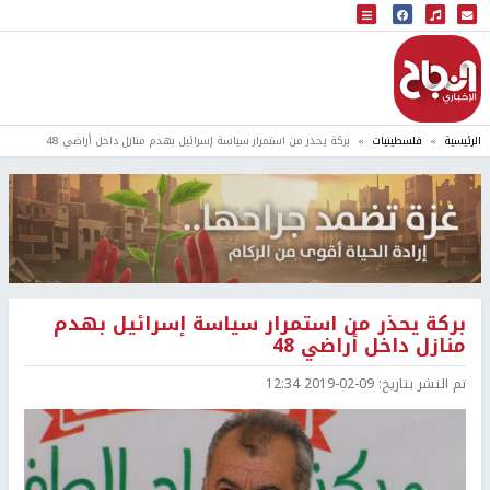
البث المباشر
إذاعة النجاح
الرئيسية
فلسطينيات
بركة يحذر من استمرار سياسة إسرائيل بهدم منازل داخل أراضي 48
بركة يحذر من استمرار سياسة إسرائيل بهدم
منازل داخل أراضي 48
تم النشر بتاريخ:
2019-02-09 12:34