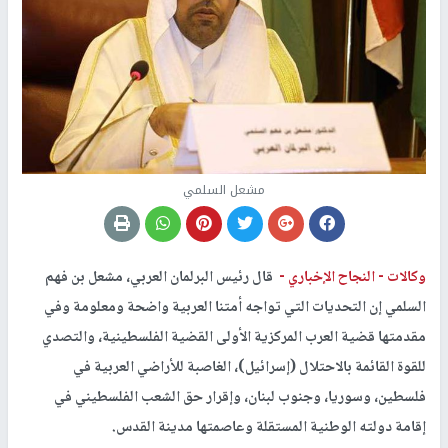
مشعل السلمي
وكالات -
النجاح الإخباري -
قال رئيس البرلمان العربي، مشعل بن فهم
السلمي إن التحديات التي تواجه أمتنا العربية واضحة ومعلومة وفي
مقدمتها قضية العرب المركزية الأولى القضية الفلسطينية، والتصدي
للقوة القائمة بالاحتلال (إسرائيل)، الغاصبة للأراضي العربية في
فلسطين، وسوريا، وجنوب لبنان، وإقرار حق الشعب الفلسطيني في
إقامة دولته الوطنية المستقلة وعاصمتها مدينة القدس.