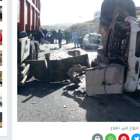
مروع في تقوع