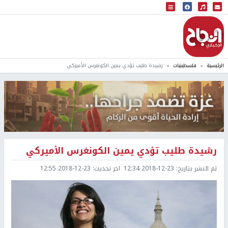
البث المباشر
إذاعة النجاح
الرئيسية
فلسطينيات
رشيدة طليب تؤدي يمين الكونغرس الأميركي
رشيدة طليب تؤدي يمين الكونغرس الأميركي
تم النشر بتاريخ:
2018-12-23 12:34
اخر تحديث:
2018-12-23 12:55