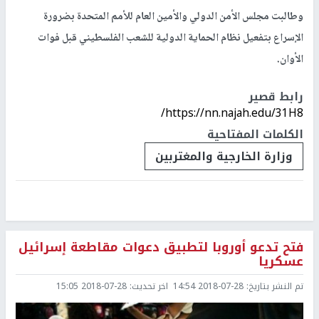
وطالبت مجلس الأمن الدولي والأمين العام للأمم المتحدة بضرورة
الإسراع بتفعيل نظام الحماية الدولية للشعب الفلسطيني قبل فوات
الأوان.
رابط قصير
https://nn.najah.edu/31H8/
الكلمات المفتاحية
وزارة الخارجية والمغتربين
فتح تدعو أوروبا لتطبيق دعوات مقاطعة إسرائيل
عسكريا
تم النشر بتاريخ:
2018-07-28 14:54
اخر تحديث:
2018-07-28 15:05