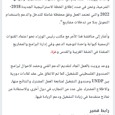
الشرعية، ونحن في صدد إطلاق الخطة الاستراتيجية الجديدة 2018-
2022 والتي تعتمد العمل وفق محفظة شاملة للتدخل والدعم باستخدام
التمويل بدلا من تدخلات مشاريع".
وأشار إلى مناقشة هذا الأمر مع مكتب رئيس الوزراء نحو اعتماد القنوات
الرسمية كبوابة واحدة لتوجيه الدعم، وفي إدارة البرامج والمشاريع
المنفذة في الضفة الغربية والقدس و
غزة
.
ووعد برويت بالعمل الجاد لتقديم الدعم الفني وحشد الاموال لبرامج
الصندوق الفلسطيني للتشغيل، كما تم الاتفاق على عقد لقاءات دورية
بين UNDP وصندوق التشغيل لمتابعة العمل المشترك والنتائج منها،
والاطلاع المشترك على عدد من التجارب في دول أخرى، والاستفادة من
نماذج متقدمة في زيادة التشغيل ودعم الريادة فيها.
رابط قصير