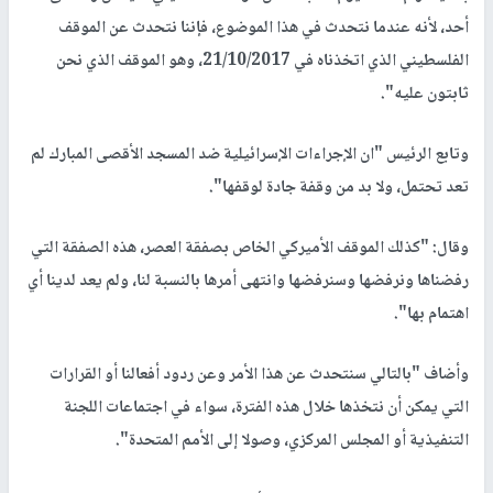
أحد، لأنه عندما نتحدث في هذا الموضوع، فإننا نتحدث عن الموقف
الفلسطيني الذي اتخذناه في 21/10/2017، وهو الموقف الذي نحن
ثابتون عليه".
وتابع الرئيس "ان الإجراءات الإسرائيلية ضد المسجد الأقصى المبارك لم
تعد تحتمل، ولا بد من وقفة جادة لوقفها".
وقال: "كذلك الموقف الأميركي الخاص بصفقة العصر، هذه الصفقة التي
رفضناها ونرفضها وسنرفضها وانتهى أمرها بالنسبة لنا، ولم يعد لدينا أي
اهتمام بها".
وأضاف "بالتالي سنتحدث عن هذا الأمر وعن ردود أفعالنا أو القرارات
التي يمكن أن نتخذها خلال هذه الفترة، سواء في اجتماعات اللجنة
التنفيذية أو المجلس المركزي، وصولا إلى الأمم المتحدة".