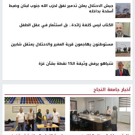
جيش الاحتلال يعلن تدمير نفق لحزب الله جنوب لبنان وضبط
أسلحة بداخله
الكتاب ليس كلفة زائدة.. بل استثمار في عقل الطفل
مستوطنون يهاجمون قرية المغير والاحتلال يعتقل شابين
نتنياهو يرفض وثيقة الـ15 نقطة بشأن غزة
أخبار جامعة النجاح