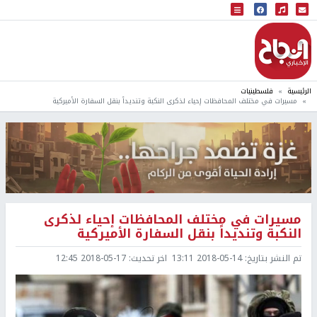
البث المباشر
إذاعة النجاح
الرئيسية
فلسطينيات
مسيرات في مختلف المحافظات إحياء لذكرى النكبة وتنديداً بنقل السفارة الأميركية
مسيرات في مختلف المحافظات إحياء لذكرى
النكبة وتنديداً بنقل السفارة الأميركية
تم النشر بتاريخ:
2018-05-14 13:11
اخر تحديث:
2018-05-17 12:45