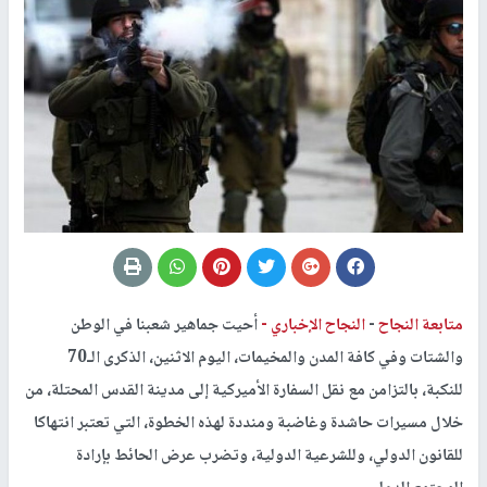
متابعة النجاح
-
النجاح الإخباري -
أحيت جماهير شعبنا في الوطن
والشتات وفي كافة المدن والمخيمات، اليوم الاثنين، الذكرى الـ70
للنكبة، بالتزامن مع نقل السفارة الأميركية إلى مدينة القدس المحتلة، من
خلال مسيرات حاشدة وغاضبة ومنددة لهذه الخطوة، التي تعتبر انتهاكا
للقانون الدولي، وللشرعية الدولية، وتضرب عرض الحائط بإرادة