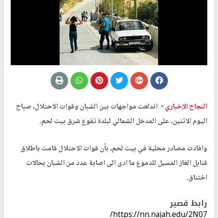
النجاح الإخباري -
اندلعت مواجهات بين الشبان وقوات الاحتلال، صباح
اليوم الاثنين، على المدخل الشمالي لبلدة تقوع شرق بيت لحم.
وافادت مصادر محلية في بيت لحم، بأن قوات الاحتلال قامت باطلاق
قنابل الغاز المسيل للدموع ما ادى الى اصابة عدد من الشبان بحالات
اختناق.
رابط قصير
https://nn.najah.edu/2N07/