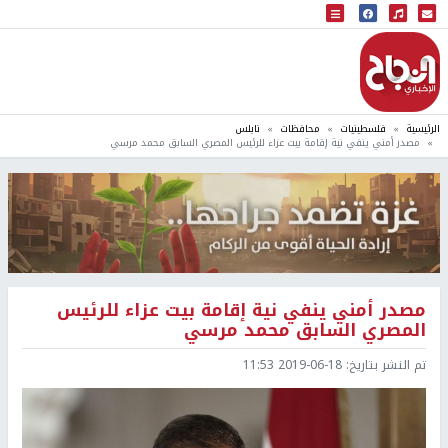
البث المباشر
إذاعة النجاح
الرئيسية
فلسطينيات
محافظات
نابلس
مصدر أمني ينفي نية إقامة بيت عزاء للرئيس المصري السابق محمد مرسي
مصدر أمني ينفي نية إقامة بيت عزاء للرئيس
المصري السابق محمد مرسي
تم النشر بتاريخ:
2019-06-18 11:53