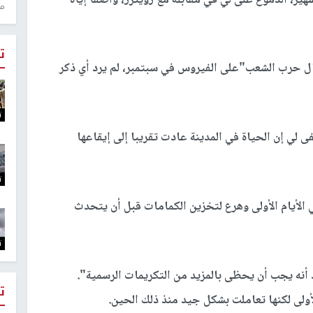
منذ 1
ت
ل حرب الشعب"على الفيروس في سبتمبر، لم يرد أي ذكر
ت
ي إن الحياة في المدينة عادت تقريبا إلى إيقاعها
ت
 بتحذير لي في الأيام الأولى وهرع لتخزين الكمامات قبل أن يتحدث
ت
 أنه يجب أن يحظى بالمزيد من التكريمات الرسمية".
ت
ولى لكنها تعاملت بشكل جيد منذ ذلك الحين.