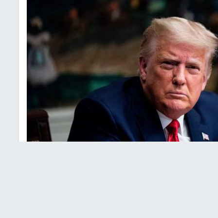
ترامب