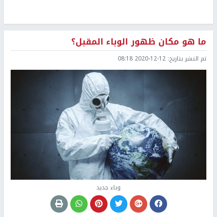
ما هو مكان ظهور الوباء المقبل؟
تم النشر بتاريخ:
2020-12-12 08:18
وباء جديد