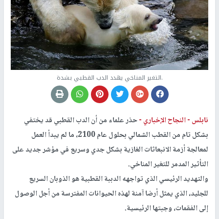
.التغير المناخي يهدد الدب القطبي بشدة
نابلس -
النجاح الإخباري -
حذر علماء من أن الدب القطبي قد يختفي
بشكل تام من القطب الشمالي بحلول عام 2100، ما لم يبدأ العمل
لمعالجة أزمة الانبعاثات الغازية بشكل جدي وسريع في مؤشر جديد على
التأثير المدمر للتغير المناخي.
والتهديد الرئيسي الذي تواجهه الدببة القطبية هو الذوبان السريع
للجليد، الذي يمثل أرضا آمنة لهذه الحيوانات المفترسة من أجل الوصول
إلى الفقمات، وجبتها الرئيسية.