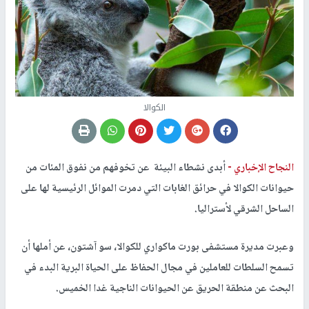
الكوالا
النجاح الإخباري -
أبدى نشطاء البيئة عن تخوفهم من نفوق المئات من
حيوانات الكوالا في حرائق الغابات التي دمرت الموائل الرئيسية لها على
الساحل الشرقي لأستراليا.
وعبرت مديرة مستشفى بورت ماكواري للكوالا، سو آشتون، عن أملها أن
تسمح السلطات للعاملين في مجال الحفاظ على الحياة البرية البدء في
البحث عن منطقة الحريق عن الحيوانات الناجية غدا الخميس.