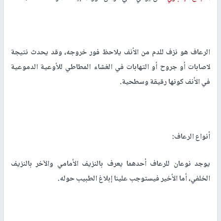
الرعاف هو نزف للدم من الأنف يلاحظ فور خروجه، وقد يحدث نتيجة
لاصابات أو جروح أو التهابات في الغشاء المطاطي للأوعية الدموعية
في الأنف كونها رقيقة وسطحية.
أنواع الرعاف:
يوجد نوعان للرعاف أحدهما يعرف بالنزيف الأمامي والآخر بالنزيف
الخلفي، أما الأخير فيستوجب علينا إبلاغ الطبيب حوله.