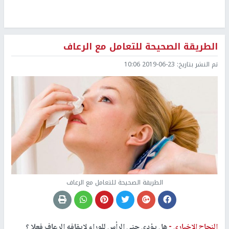
الطريقة الصحيحة للتعامل مع الرعاف
تم النشر بتاريخ:
2019-06-23 10:06
الطريقة الصحيحة للتعامل مع الرعاف
النجاح الإخباري -
هل يؤدي حني الرأس للوراء لإيقافه الرعاف فعلا ؟