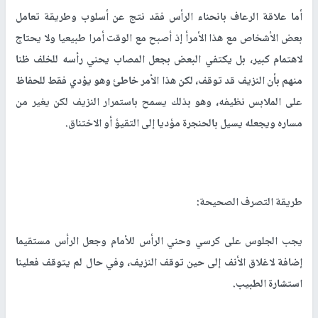
أما علاقة الرعاف بانحناء الرأس فقد نتج عن أسلوب وطريقة تعامل
بعض الأشخاص مع هذا الأمرأ إذ أصبح مع الوقت أمرا طبيعيا ولا يحتاج
لاهتمام كبير، بل يكتفي البعض بجعل المصاب يحني رأسه للخلف ظنا
منهم بأن النزيف قد توقف، لكن هذا الأمر خاطئ وهو يؤدي فقط للحفاظ
على الملابس نظيفه، وهو بذلك يسمح باستمرار النزيف لكن يغير من
مساره ويجعله يسيل بالحنجرة مؤديا إلى التقيؤ أو الاختناق.
طريقة التصرف الصحيحة:
يجب الجلوس على كرسي وحني الرأس للأمام وجعل الرأس مستقيما
إضافة لاغلاق الأنف إلى حين توقف النزيف، وفي حال لم يتوقف فعلينا
استشارة الطبيب.