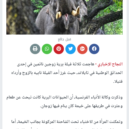
فيل جائع
النجاح الإخباري -
هاجمت ثلاثة فيلة برية زوجين نائمين في إحدى
الحدائق الوطنية في تايلاند، حيث غرز أحد الفيلة نابيه بالزوج وأرداه
قتيلا.
وذكرت وكالة الأنباء الفرنسية، أن الحيوانات البرية كانت تبحث عن طعام
وعثرت في طريقها على خيمة كان ينام فيها زوجان.
وتمكنت المرأة من الاختباء تحت الشاحنة المركونة بجانب الخيمة، أما