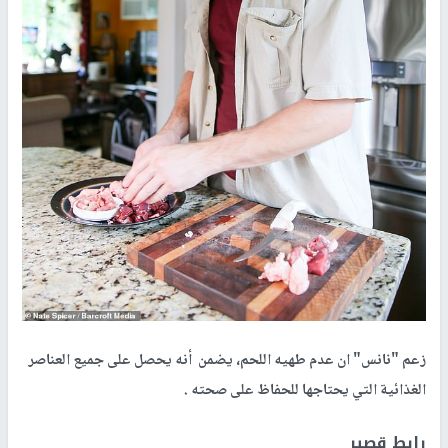
زعم "نانس" ان عدم طهيه اللحم، يضمن أنه يحصل على جميع العناصر
الغذائية التي يحتاجها للحفاظ على صحته .
رابط قصير