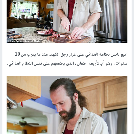
اتبع نانس نظامه الغذائي على غرار رجل الكهف منذ ما يقرب من 10
سنوات ، وهو أب لأربعة أطفال ، الذى يطعمهم على نفس النظام الغذائي.