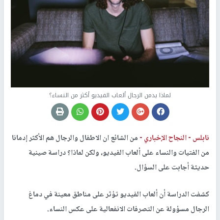
لماذا يدمن الرجال ألعاب الفيديو أكثر من النساء؟
نابلس -
النجاح الإخباري -
من الشائع ان الاطفال والرجال هم الأكثر إدمانا
من الفتيات والنساء على ألعاب الفيديو، ولكن لماذا؟ دراسة صينية
حديثة أجابت على السؤال.
كشفت الدراسة أن ألعاب الفيديو تؤثر على مناطق معينة في دماغ
الرجال مسؤولة عن التصرفات الانفعالية على عكس النساء.