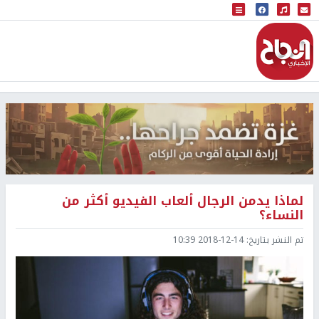
البث المباشر
إذاعة النجاح
لماذا يدمن الرجال ألعاب الفيديو أكثر من
النساء؟
تم النشر بتاريخ:
2018-12-14 10:39