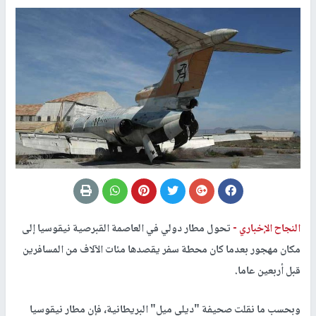
النجاح الإخباري -
تحول مطار دولي في العاصمة القبرصية نيقوسيا إلى
مكان مهجور بعدما كان محطة سفر يقصدها مئات الآلاف من المسافرين
قبل أربعين عاما.
وبحسب ما نقلت صحيفة "ديلي ميل" البريطانية، فإن مطار نيقوسيا