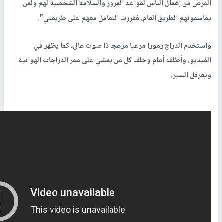
المرض من إهمال الناس لقواعد المرور والسلامة الشخصية لهم ولمن
يقاسمونهم الطريق العام، فقررت التعامل معهم على طريقتي".
واستخدم الدراج زمورا مرعبا مزعجا ذا صوت عال، كما يظهر في
الفيديو، وأطلقه أمام وخلف كل من يمشي على ممر الدراجات الهوائية
ويعرقل السير.