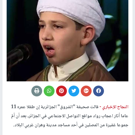
النجاح الإخباري -
قالت صحيفة "الشروق" الجزائرية إن طفلا عمره 11
عاما أثار اعجاب رواد مواقع التواصل الاجتماعي في الجزائر، بعد أن أمّ
جموعا غفيرة من المصلين في أحد مساجد مدينة وهران غربي البلاد.