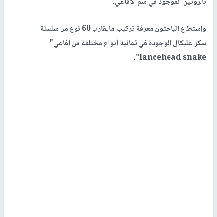
بالروتين الموجود في سم الأفاعي.
وإستطاع الباحثون معرفة تركيب مايقارب 60 نوع من سلسلة
سكر غليكال الوجودة في ثمانية أنواع مختلفة من أفاعي"
lancehead snake".