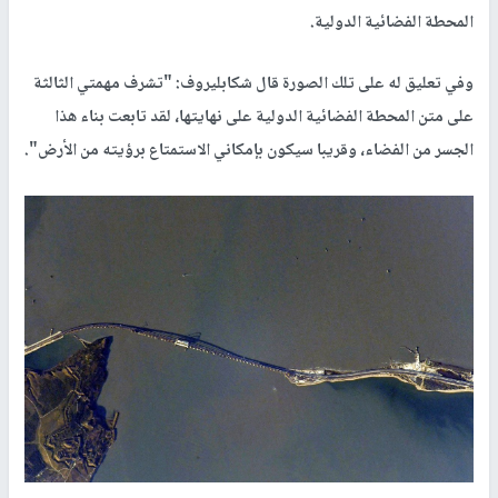
المحطة الفضائية الدولية.
وفي تعليق له على تلك الصورة قال شكابليروف: "تشرف مهمتي الثالثة
على متن المحطة الفضائية الدولية على نهايتها، لقد تابعت بناء هذا
الجسر من الفضاء، وقريبا سيكون بإمكاني الاستمتاع برؤيته من الأرض".