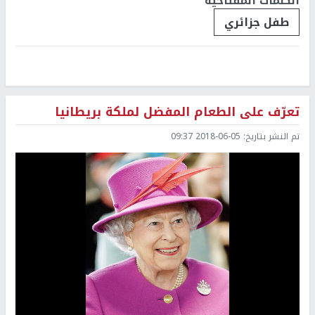
الكلمات المفتاحية
طفل جزائري
تعرّف على الطعام المفضل لملكة بريطانيا
تم النشر بتاريخ:
2018-06-05 09:37