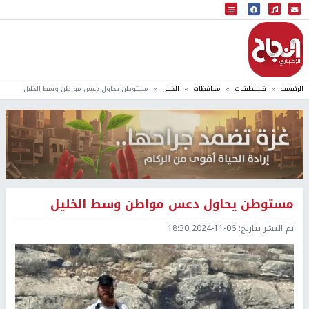
البث المباشر
إذاعة النجاح
الرئيسية
فلسطينيات
محافظات
الخليل
مستوطن يحاول دعس مواطن وسط الخليل
مستوطن يحاول دعس مواطن وسط الخليل
تم النشر بتاريخ:
2024-11-06 18:30