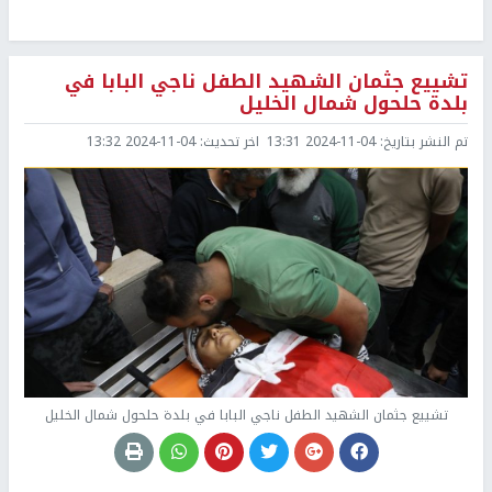
تشييع جثمان الشهيد الطفل ناجي البابا في
بلدة حلحول شمال الخليل
تم النشر بتاريخ:
2024-11-04 13:31
اخر تحديث:
2024-11-04 13:32
تشييع جثمان الشهيد الطفل ناجي البابا في بلدة حلحول شمال الخليل