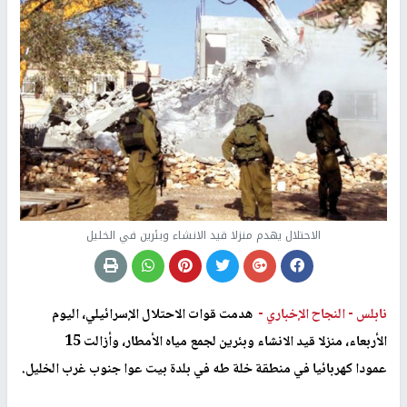
الاحتلال يهدم منزلا قيد الانشاء وبئرين في الخليل
نابلس -
النجاح الإخباري -
هدمت قوات الاحتلال الإسرائيلي، اليوم
الأربعاء، منزلا قيد الانشاء وبئرين لجمع مياه الأمطار، وأزالت 15
عمودا كهربائيا في منطقة خلة طه في بلدة بيت عوا جنوب غرب الخليل.