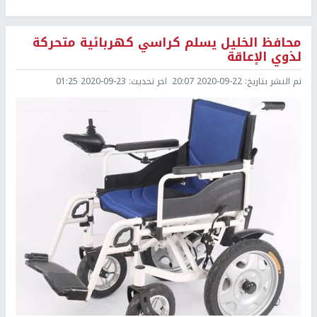
محافظ الخليل يسلم كراسي كهربائية متحركة
لذوي الإعاقة
تم النشر بتاريخ:
2020-09-22 20:07
اخر تحديث:
2020-09-23 01:25