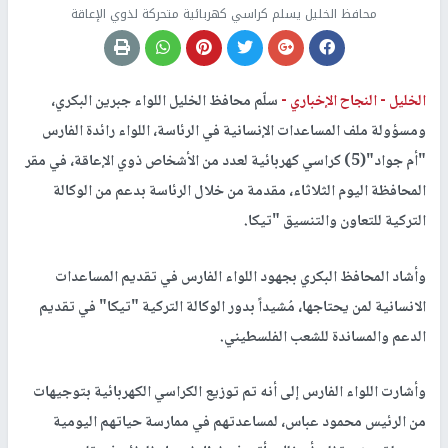
محافظ الخليل يسلم كراسي كهربائية متحركة لذوي الإعاقة
الخليل -
النجاح الإخباري -
سلّم محافظ الخليل اللواء جبرين البكري،
ومسؤولة ملف المساعدات الإنسانية في الرئاسة، اللواء رائدة الفارس
"أم جواد"(5) كراسي كهربائية لعدد من الأشخاص ذوي الإعاقة، في مقر
المحافظة اليوم الثلاثاء، مقدمة من خلال الرئاسة بدعم من الوكالة
التركية للتعاون والتنسيق "تيكا.
وأشاد المحافظ البكري بجهود اللواء الفارس في تقديم المساعدات
الانسانية لمن يحتاجها، مُشيداً بدور الوكالة التركية "تيكا" في تقديم
الدعم والمساندة للشعب الفلسطيني.
وأشارت اللواء الفارس إلى أنه تم توزيع الكراسي الكهربائية بتوجيهات
من الرئيس محمود عباس، لمساعدتهم في ممارسة حياتهم اليومية