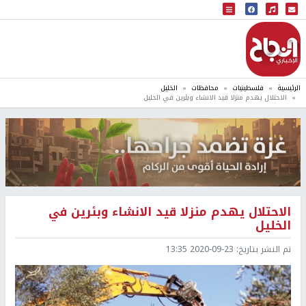
البث المباشر
إذاعة النجاح
الرئيسية
فلسطينيات
محافظات
الخليل
الاحتلال يهدم منزلا قيد الانشاء وبئرين في الخليل
الاحتلال يهدم منزلا قيد الانشاء وبئرين في
الخليل
تم النشر بتاريخ:
2020-09-23 13:35