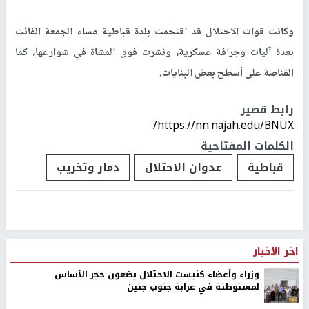
وكانت قوات الاحتلال قد اقتحمت بلدة قباطية مساء الجمعة الفائت
بعدة آليات وجرافة عسكرية، ونشرت فوق المشاة في شوارعها، كما
القناصة على أسطح بعض البنايات.
رابط قصير
https://nn.najah.edu/BNUX/
الكلمات المفتاحية
قباطية
عدوان الاحتلال
دمار وتخريب
اخر الأخبار
وزراء وأعضاء كنيست الاحتلال يضعون حجر الأساس
لمستوطنة في عرابة جنوب جنين