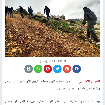
اعتداءات المستوطنين
النجاح الإخباري -
اعتدى مستوطنون صباح اليوم الأربعاء، على أرض
زراعية في بلدة رابا جنوب جنين.
وقالت مصادر محلية، إن مستوطنين دخلوا مزرعة المواطن فضل