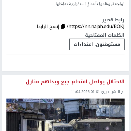
نواجعة، وقاموا بأعمال استفزازية بداخلها.
رابط قصير
https://nn.najah.edu/BOKJ/
إنسخ الرابط
الكلمات المفتاحية
مستوطنون، اعتداءات
الاحتلال يواصل اقتحام جبع ويداهم منازل
تم النشر بتاريخ:
2026-01-01 11:04