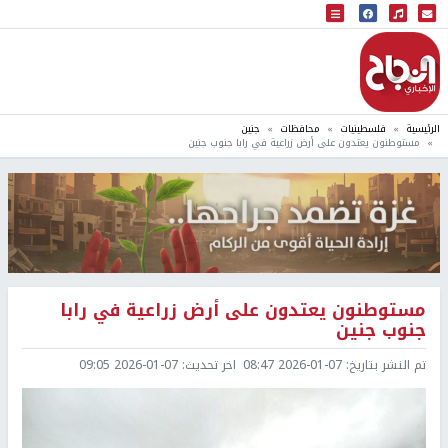
البث المباشر
إذاعة النجاح
الرئيسية
فلسطينيات
محافظات
جنين
مستوطنون يعتدون على أرض زراعية في رابا جنوب جنين
مستوطنون يعتدون على أرض زراعية في رابا
جنوب جنين
تم النشر بتاريخ:
2026-01-07 08:47
اخر تحديث:
2026-01-07 09:05