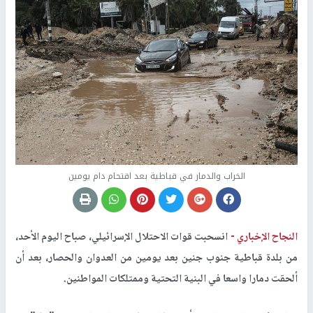
الخراب والدمار في قباطية بعد اقتحام دام يومين
النجاح الإخباري -
انسحبت قوات الاحتلال الإسرائيلي، صباح اليوم الأحد،
من بلدة قباطية جنوب جنين بعد يومين من العدوان والحصار، بعد أن
ألحقت دمارا واسعا في البنية التحتية وممتلكات المواطنين.