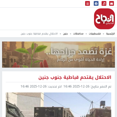
البث المباشر
إذاعة النجاح
الرئيسية
فلسطينيات
محافظات
جنين
الاحتلال يقتحم قباطية جنوب جنين
الاحتلال يقتحم قباطية جنوب جنين
تم النشر بتاريخ:
2025-12-26 16:46
اخر تحديث:
2025-12-26 16:46