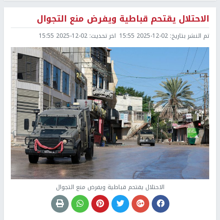
الاحتلال يقتحم قباطية ويفرض منع التجوال
تم النشر بتاريخ:
2025-12-02 15:55
اخر تحديث:
2025-12-02 15:55
الاحتلال يقتحم قباطية ويفرض منع التجوال