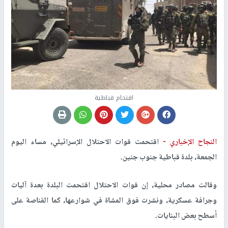
اقتحام قباطية
النجاح الإخباري -
اقتحمت قوات الاحتلال الإسرائيلي، مساء اليوم
الجمعة، بلدة قباطية جنوب جنين.
وقالت مصادر محلية، إن قوات الاحتلال اقتحمت البلدة بعدة آليات
وجرافة عسكرية، ونشرت فوق المشاة في شوارعها، كما القناصة على
أسطح بعض البنايات.