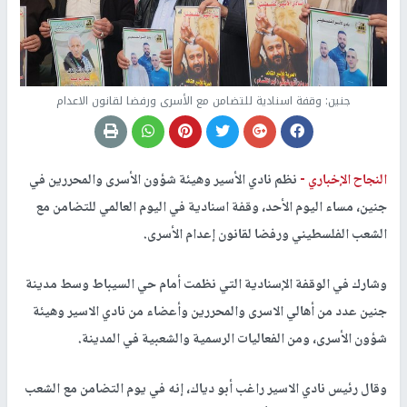
جنين: وقفة اسنادية للتضامن مع الأسرى ورفضا لقانون الاعدام
النجاح الإخباري -
نظم نادي الأسير وهيئة شؤون الأسرى والمحررين في
جنين، مساء اليوم الأحد، وقفة اسنادية في اليوم العالمي للتضامن مع
الشعب الفلسطيني ورفضا لقانون إعدام الأسرى.
وشارك في الوقفة الإسنادية التي نظمت أمام حي السيباط وسط مدينة
جنين عدد من أهالي الاسرى والمحررين وأعضاء من نادي الاسير وهيئة
شؤون الأسرى، ومن الفعاليات الرسمية والشعبية في المدينة.
وقال رئيس نادي الاسير راغب أبو دياك، إنه في يوم التضامن مع الشعب