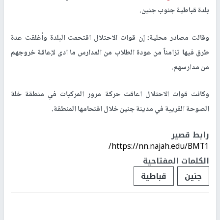
بلدة قباطية جنوب جنين.
وقالت مصادر محلية: إن قوات الاحتلال اقتحمت البلدة وأغلقت عدة
طرق فيها تزامناً من عودة الطلاب من المدارس ما ادى لإعاقة خروجهم
من مدارسهم.
وكانت قوات الاحتلال اعاقت حركة مرور المركبات في منطقة خلة
الصوحة القريبة في مدينة جنين خلال اقتحامها المنطقة.
رابط قصير
https://nn.najah.edu/BMT1/
الكلمات المفتاحية
جنين
قباطية