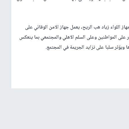
هاز اللواء زياد هب الريح، يعمل جهاز الامن الوقائي على
على المواطنين وعلى السلم الاهلي والمجتمعي بما ينعكس
 ويؤثر سلبا على تزايد الجريمة في المجتمع.