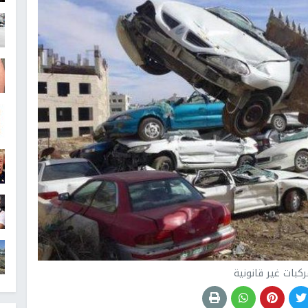
كبات غير قانونية