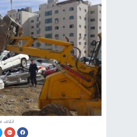
اتلاف مر