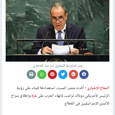
وزير الخارجية المصري بدر عبد العاطي
النجاح الإخباري -
أكدت مصر، السبت، استعدادها للبناء على رؤية
الرئيس الأمريكي دونالد ترامب، لإنهاء الحرب على
غزة
وإطلاق سراح
الأسرى الإسرائيليين في القطاع.