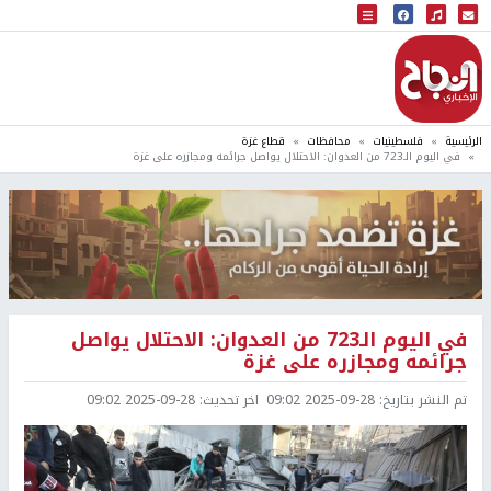
البث المباشر
إذاعة النجاح
الرئيسية
فلسطينيات
محافظات
قطاع غزة
في اليوم الـ723 من العدوان: الاحتلال يواصل جرائمه ومجازره على غزة
في اليوم الـ723 من العدوان: الاحتلال يواصل
جرائمه ومجازره على غزة
تم النشر بتاريخ:
2025-09-28 09:02
اخر تحديث:
2025-09-28 09:02