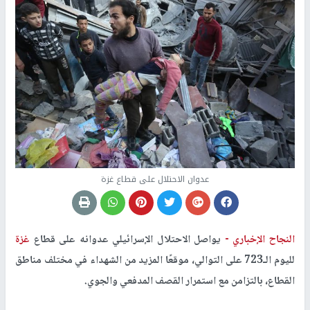
عدوان الاحتلال على قطاع غزة
النجاح الإخباري -
يواصل الاحتلال الإسرائيلي عدوانه على قطاع
غزة
لليوم الـ723 على التوالي، موقعًا المزيد من الشهداء في مختلف مناطق
القطاع، بالتزامن مع استمرار القصف المدفعي والجوي.