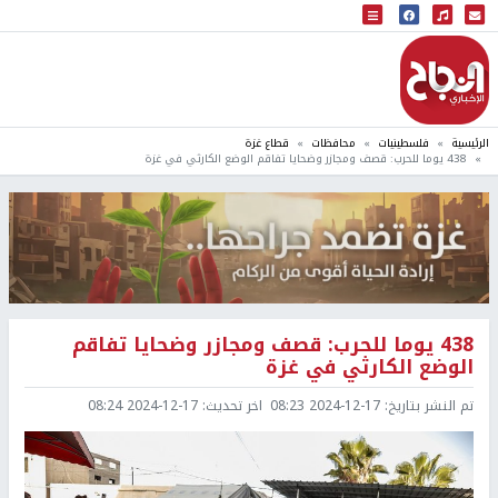
البث المباشر
إذاعة النجاح
الرئيسية
فلسطينيات
محافظات
قطاع غزة
438 يوما للحرب: قصف ومجازر وضحايا تفاقم الوضع الكارثي في غزة
438 يوما للحرب: قصف ومجازر وضحايا تفاقم
الوضع الكارثي في غزة
تم النشر بتاريخ:
2024-12-17 08:23
اخر تحديث:
2024-12-17 08:24