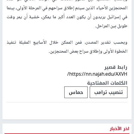
المحتجزين الأحياء الذين سيتم إطلاق سراحهم في المرحلة الأولى، بينما
في إسرائيل يريدون أن يكون العدد أكبر ما يمكن، خشية أن يمر وقت
طويل بين المراحل.
وبحسب تقدير المصدر، فمن الممكن خلال الأسابيع المقبلة تنفيذ
الخطوة الأولى وإطلاق سراح بعض المحتجزين.
رابط قصير
https://nn.najah.edu/AXVH/
الكلمات المفتاحية
تنصيب ترامب
حماس
اخر الأخبار