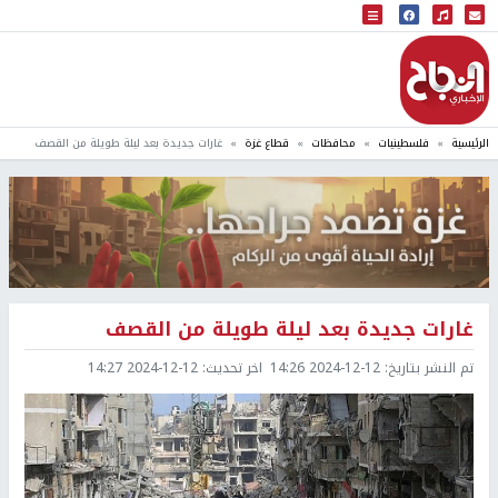
البث المباشر
إذاعة النجاح
الرئيسية
فلسطينيات
محافظات
قطاع غزة
غارات جديدة بعد ليلة طويلة من القصف
غارات جديدة بعد ليلة طويلة من القصف
تم النشر بتاريخ:
2024-12-12 14:26
اخر تحديث:
2024-12-12 14:27