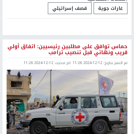
غارات جوية
قصف إسرائيلي
حماس توافق على مطلبين رئيسيين: اتفاق أولي
قريب ونهائي قبل تنصيب ترامب
تم النشر بتاريخ:
2024-12-12 11:26
اخر تحديث:
2024-12-12 11:26