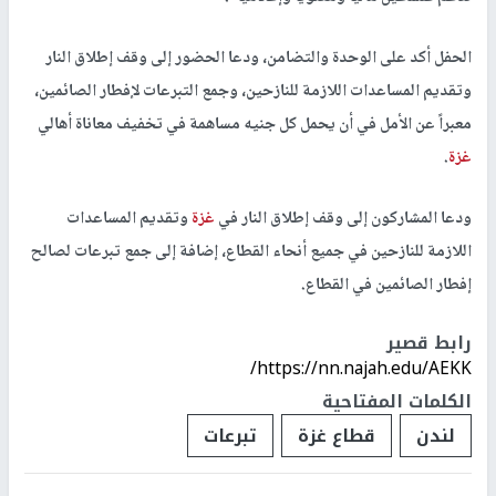
الحفل أكد على الوحدة والتضامن، ودعا الحضور إلى وقف إطلاق النار
وتقديم المساعدات اللازمة للنازحين، وجمع التبرعات لإفطار الصائمين،
معبراً عن الأمل في أن يحمل كل جنيه مساهمة في تخفيف معاناة أهالي
غزة
.
ودعا المشاركون إلى وقف إطلاق النار في
غزة
وتقديم المساعدات
اللازمة للنازحين في جميع أنحاء القطاع، إضافة إلى جمع تبرعات لصالح
إفطار الصائمين في القطاع.
رابط قصير
https://nn.najah.edu/AEKK/
الكلمات المفتاحية
لندن
قطاع غزة
تبرعات