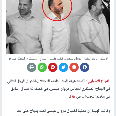
الاحتلال يزعم اغتيال مروان عيسى نائب رئيس الجناح العسكري لحركة حماس
النجاح الإخباري -
أكدت هيئة البث التابعه للاحتلال،اغتيال الرجل الثاني
في الجناح العسكري لحماس مروان عيسى، في قصف للاحتلال، سابق
في مخيم النصيرات في
غزة
.
وقالت الهيئة إن عملية اغتيال مروان عيسى تمت بنجاح على حد