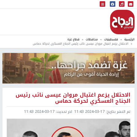
البث المباشر
إذاعة النجاح
الرئيسية
فلسطينيات
محافظات
قطاع غزة
الاحتلال يزعم اغتيال مروان عيسى نائب رئيس الجناح العسكري لحركة حماس
الاحتلال يزعم اغتيال مروان عيسى نائب رئيس
الجناح العسكري لحركة حماس
تم النشر بتاريخ:
2024-03-17 11:43
اخر تحديث:
2024-03-17 11:43