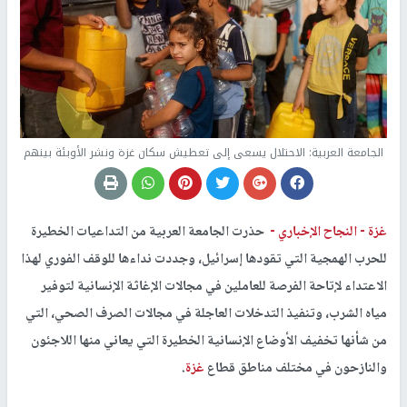
الجامعة العربية: الاحتلال يسعى إلى تعطيش سكان غزة ونشر الأوبئة بينهم
غزة -
النجاح الإخباري -
حذرت الجامعة العربية من التداعيات الخطيرة
للحرب الهمجية التي تقودها إسرائيل، وجددت نداءها للوقف الفوري لهذا
الاعتداء لإتاحة الفرصة للعاملين في مجالات الإغاثة الإنسانية لتوفير
مياه الشرب، وتنفيذ التدخلات العاجلة في مجالات الصرف الصحي، التي
من شأنها تخفيف الأوضاع الإنسانية الخطيرة التي يعاني منها اللاجئون
والنازحون في مختلف مناطق قطاع
غزة
.