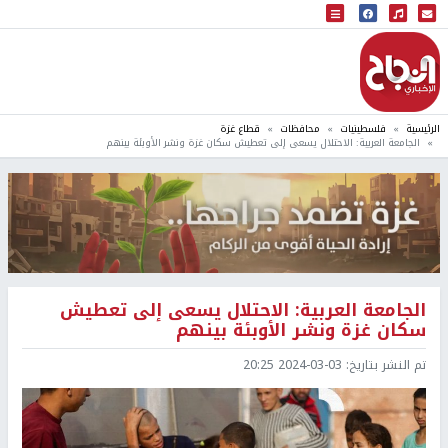
البث المباشر
إذاعة النجاح
الرئيسية
فلسطينيات
محافظات
قطاع غزة
الجامعة العربية: الاحتلال يسعى إلى تعطيش سكان غزة ونشر الأوبئة بينهم
الجامعة العربية: الاحتلال يسعى إلى تعطيش
سكان غزة ونشر الأوبئة بينهم
تم النشر بتاريخ:
2024-03-03 20:25