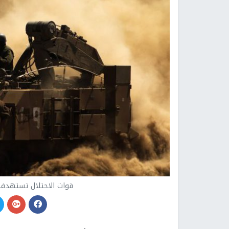
قوات الاحتلال تستهدف 