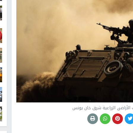
الأراضي الزراعية شرق خان يونس