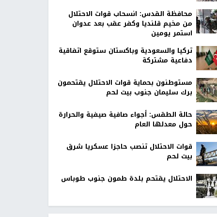
محافظة القدس: انسحاب قوات الاحتلال
من مخيم قلنديا وكفر عقب بعد عدوان
استمر يومين
تركيا والسعودية وباكستان ستوقع اتفاقية
دفاعية مشتركة
مستوطنون بحماية قوات الاحتلال يقتحمون
برك سليمان جنوب بيت لحم
حالة الطقس: أجواء صافية صيفية والحرارة
حول معدلها العام
قوات الاحتلال تنصب حاجزا عسكريا شرق
بيت لحم
الاحتلال يقتحم بلدة طمون جنوب طوباس