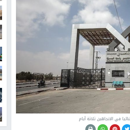
ئيا في الاتجاهين ثلاثة أيام