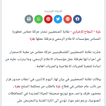
الحياة الجديدة
غزة -
النجاح الإخباري -
نقابة الصحفيين تحذر حركة حماس خطورة
المساس بمؤسسات الاعلام الرسمي وعرقلة عملها ب
غزة