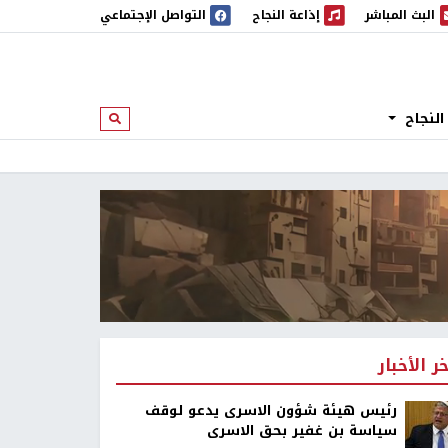
البث المباشر
إذاعة النجاح
التواصل الإجتماعي
 المباشر
إذاعة النجاح
النجاح
ابحث
خر الأخبار
رئيس هيئة شؤون الاسرى يدعو لوقف
سياسة بن غفير بحق الاسرى