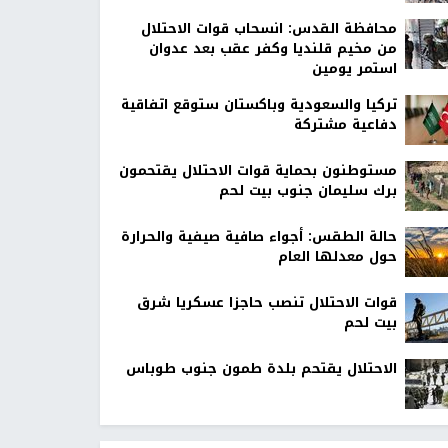
محافظة القدس: انسحاب قوات الاحتلال
من مخيم قلنديا وكفر عقب بعد عدوان
استمر يومين
تركيا والسعودية وباكستان ستوقع اتفاقية
دفاعية مشتركة
مستوطنون بحماية قوات الاحتلال يقتحمون
برك سليمان جنوب بيت لحم
حالة الطقس: أجواء صافية صيفية والحرارة
حول معدلها العام
قوات الاحتلال تنصب حاجزا عسكريا شرق
بيت لحم
الاحتلال يقتحم بلدة طمون جنوب طوباس