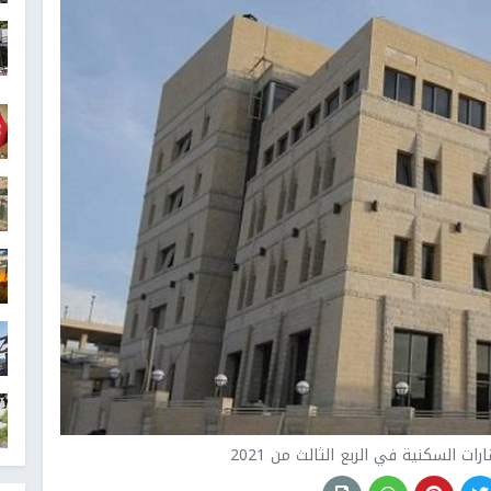
ت السكنية في الربع الثالث من 2021