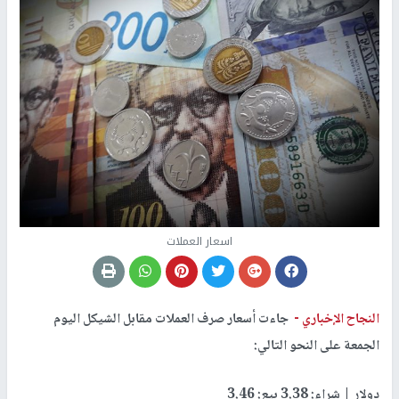
اسعار العملات
النجاح الإخباري -
جاءت أسعار صرف العملات مقابل الشيكل اليوم
الجمعة على النحو التالي:
دولار | شراء: 3.38 بيع: 3.46