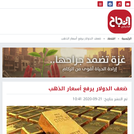
البث المباشر
إذاعة النجاح
الرئيسية
اقتصاد
ضعف الدولار يرفع أسعار الذهب
ضعف الدولار يرفع أسعار الذهب
تم النشر بتاريخ:
2020-09-21 10:41