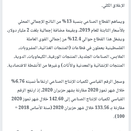
الإغلاق الكلي.
ويساهم القطاع الصناعي بنسبة 13% من الناتج الإجمالي المحلي
بالأسعار الثابتة للعام 2019، وبقيمة مضافة إجمالية بلغت 2 مليار دولار،
ويشغل هذا القطاع حوالي 12.4% من إجمالي القوى العاملة
الفلسطينية يعملون في قطاعات (المنتجات الغذائية، المشروبات،
الملابس، الصناعات الجلدية، المنتجات الورقية، الكيماويات، الدوية،
المنتجات الإنشائية والمعدنية والأثاث) وغيرها من الأنشطة الاقتصادية.
وسجل الرقم القياسي لكميات الإنتاج الصناعي ارتفاعاً نسبته 6.76%
خلال شهر تموز 2020 مقارنة بشهر حزيران 2020، إذ ارتفع الرقم
القياسي لكميات الإنتاج الصناعي إلى 142.60 خلال شهر تموز 2020
مقارنة بـ 133.56 خلال شهر حزيران 2020 (سنة الأساس 2018 =
100).