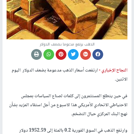
الذهب يرتفع مدعوما بضعف الدولار
النجاح الإخباري -
ارتفعت أسعار الذهب مدعومة بضعف الدولار اليوم
الاثنين.
في حين يتطلع المستثمرون إلى كلمات لصناع السياسات بمجلس
الاحتياطي الاتحادي الأمريكي هذا الاسبوع من أجل استقاء المزيد بشأن
نهج البنك المركزي حيال التضخم.
وارتفع الذهب في السوق الفورية 0.2 بالمئة إلى 1952.59 دولار