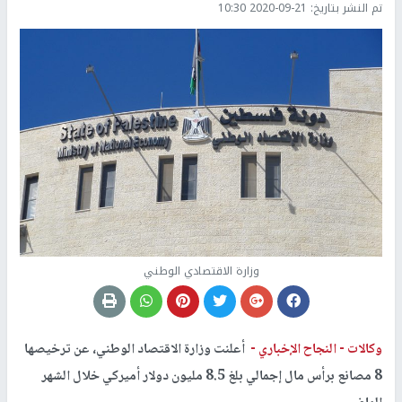
تم النشر بتاريخ:
2020-09-21 10:30
وزارة الاقتصادي الوطني
وكالات -
النجاح الإخباري -
أعلنت وزارة الاقتصاد الوطني، عن ترخيصها
8 مصانع برأس مال إجمالي بلغ 8.5 مليون دولار أميركي خلال الشهر