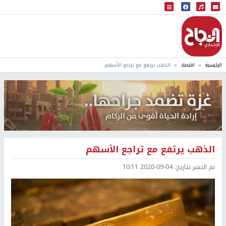
البث المباشر
إذاعة النجاح
الرئيسية
اقتصاد
الذهب يرتفع مع تراجع الأسهم
الذهب يرتفع مع تراجع الأسهم
تم النشر بتاريخ:
2020-09-04 10:11