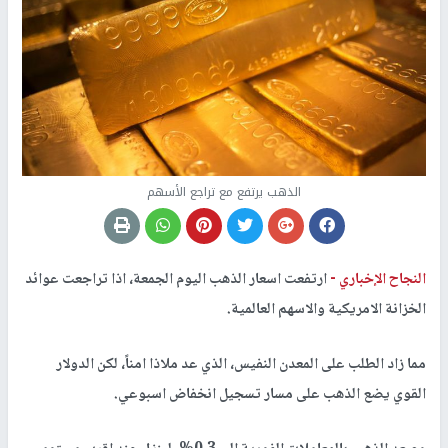
الذهب يرتفع مع تراجع الأسهم
النجاح الإخباري -
ارتفعت اسعار الذهب اليوم الجمعة، اذا تراجعت عوائد
الخزانة الامريكية والاسهم العالمية.
مما زاد الطلب على المعدن النفيس، الذي عد ملاذا امناً، لكن الدولار
القوي يضع الذهب على مسار تسجيل انخفاض اسبوعي.