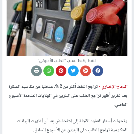
النفط يهبط بسبب "الطلب الأميركي"
النجاح الإخباري -
تراجع النفط أكثر من 2%، متخليا عن مكاسبه المبكرة
بعد تقرير أظهر تراجع الطلب على البنزين في الولايات المتحدة الأسبوع
الماضي.
وتحولت أسعار العقود الآجلة إلى الانخفاض بعد أن أظهرت البيانات
الحكومية تراجع الطلب على البنزين عن الأسبوع السابق.