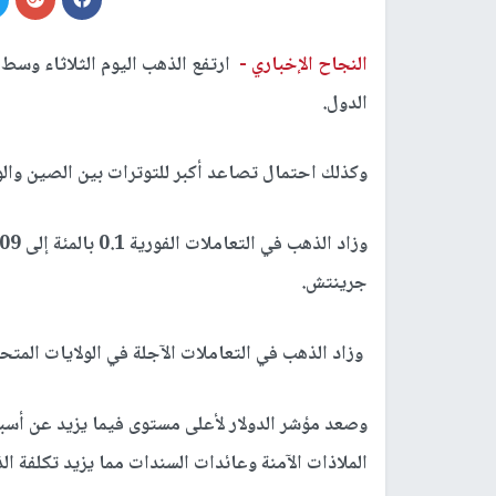
النجاح الإخباري -
ارتفع الذهب اليوم الثلاثاء وس
الدول.
وكذلك احتمال تصاعد أكبر للتوترات بين الصين والو
جرينتش.
وزاد الذهب في التعاملات الآجلة في الولايات المتحدة 0.4 بالمئة إلى 1704.10 دولار للأ
وصعد مؤشر الدولار لأعلى مستوى فيما يزيد عن أسب
الملاذات الآمنة وعائدات السندات مما يزيد تكلفة ا