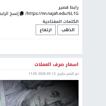
رابط قصير
https://nn.najah.edu/6L1G/
إنسخ الرابط
الكلمات المفتاحية
الذهب
ارتفاع
اسعار صرف العملات
تم النشر بتاريخ:
2020-05-12 11:05