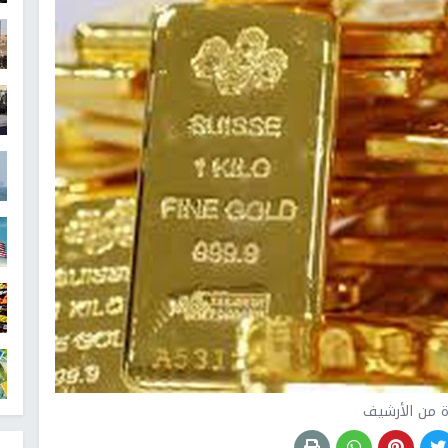
 من الأرشيف