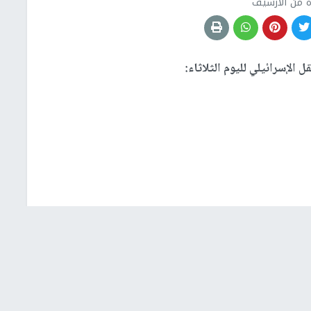
 من الأرشيف
الإسرائيلي لليوم الثلاثاء: