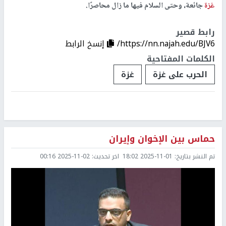
غزة
جائعة، وحتى السلام فيها ما زال محاصرًا.
رابط قصير
https://nn.najah.edu/BJV6/
إنسخ الرابط
الكلمات المفتاحية
الحرب على غزة
غزة
حماس بين الإخوان وإيران
تم النشر بتاريخ:
2025-11-01 18:02
اخر تحديث:
2025-11-02 00:16