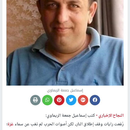
إسماعيل جمعة الريماوي
النجاح الإخباري -
كتب إسماعيل جمعة الريماوي:
رُفعت رايات وقف إطلاق النار، لكن أصوات الحرب لم تغب عن سماء
غزة
؛