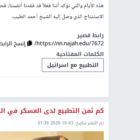
هذه الأيام والتي تؤكد أننا فعلاً قد فقدنا أنفسنا، 
الاستنتاج الذي وصل إليه الشيخ أحمد الطيب.
رابط قصير
https://nn.najah.edu/7672/
إنسخ الرابط
الكلمات المفتاحية
التطبيع مع اسرائيل
كم ثمن التطبيع لدى العسكر في ال
تم النشر بتاريخ:
2020-10-03 01:39