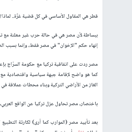
قطر هي المقاول الأساسي في كل قضية غزّة.. لماذا؟
ببساطة لأن مصر هي في حالة حرب غير معلنة مع تر
إنهاء حكم "الإخوان" في مصر فقط، وإنما بسبب الص
مصر ردت على اتفاقية تركيا مع حكومة السرّاج بإعا
كما هو واضح لإقامة جبهة سياسية واقتصادية مع 
الغاز من الأراضي التركية وبناء محطات عملاقة في ال
باختصار، مصر تحاول عزل تركيا عن الواقع العربي،
بعد تأييد مصر (الموارب كما أرى) لكارثة التطبيع ا