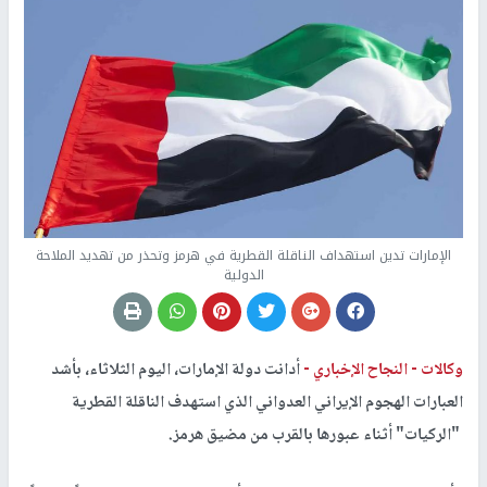
الإمارات تدين استهداف الناقلة القطرية في هرمز وتحذر من تهديد الملاحة
الدولية
وكالات -
النجاح الإخباري -
أدانت دولة الإمارات، اليوم الثلاثاء، بأشد
العبارات الهجوم الإيراني العدواني الذي استهدف الناقلة القطرية
"الركيات" أثناء عبورها بالقرب من مضيق هرمز.