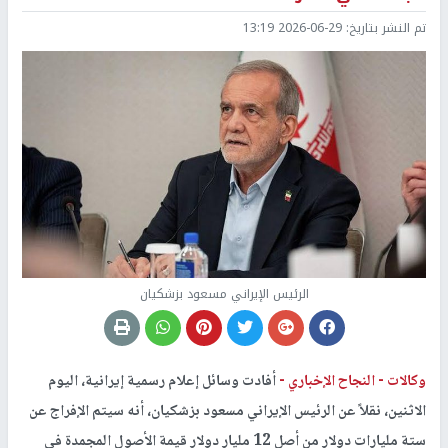
تم النشر بتاريخ:
2026-06-29 13:19
الرئيس الإيراني مسعود بزشكيان
وكالات -
النجاح الإخباري -
أفادت وسائل إعلام رسمية إيرانية، اليوم
الاثنين، نقلاً عن الرئيس الإيراني مسعود بزشكيان، أنه سيتم الإفراج عن
ستة مليارات دولار من أصل 12 مليار دولار قيمة الأصول المجمدة في