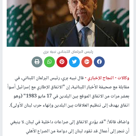
رئيس البرلمان اللبناني نبيه بري
وكالات -
النجاح الإخباري -
قال نبيه بري، رئيس البرلمان اللبناني، في
مقابلة مع صحيفة الأخبار اللبنانية، إن "الاتفاق الإطاري مع إسرائيل أسوأ
بعشر مرات من الاتفاق الموقع بين البلدين في 17 مايو 1983" (وهو
اتفاق يهدف إلى تنظيم العلاقات بين البلدين وإنهاء حرب لبنان الأولى).
واضاف قائلاً: "قد يؤدي الاتفاق إلى صراعات داخلية في لبنان. لا ينبغي
أن ننجر إلى أعمال قد تقود لبنان إلى دوامة من الصراع الأهلي