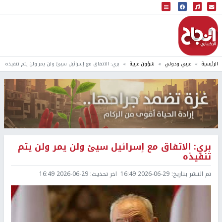
البث المباشر
إذاعة النجاح
الرئيسية
عربي ودولي
شؤون عربية
بري: الاتفاق مع إسرائيل سيئ ولن يمر ولن يتم تنفيذه
بري: الاتفاق مع إسرائيل سيئ ولن يمر ولن يتم
تنفيذه
تم النشر بتاريخ:
2026-06-29 16:49
اخر تحديث:
2026-06-29 16:49