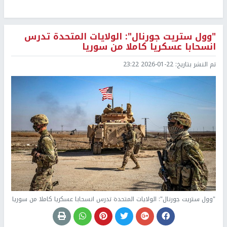
"وول ستريت جورنال": الولايات المتحدة تدرس
انسحابا عسكريا كاملا من سوريا
تم النشر بتاريخ:
2026-01-22 23:22
"وول ستريت جورنال": الولايات المتحدة تدرس انسحابا عسكريا كاملا من سوريا