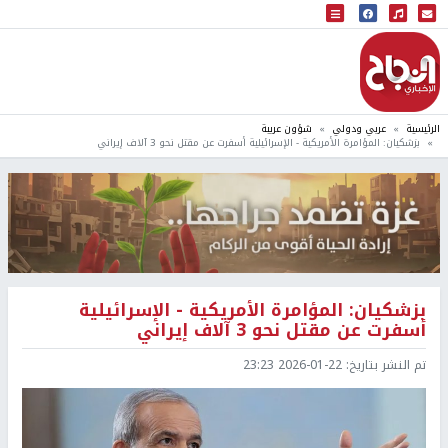
البث المباشر
إذاعة النجاح
الرئيسية
عربي ودولي
شؤون عربية
بزشكيان: المؤامرة الأمريكية - الإسرائيلية أسفرت عن مقتل نحو 3 آلاف إيراني
بزشكيان: المؤامرة الأمريكية - الإسرائيلية
أسفرت عن مقتل نحو 3 آلاف إيراني
تم النشر بتاريخ:
2026-01-22 23:23