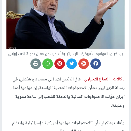
بزشكيان: المؤامرة الأمريكية - الإسرائيلية أسفرت عن مقتل نحو 3 آلاف إيراني
وكالات -
النجاح الإخباري -
قال الرئيس الإيراني مسعود بزشكيان، في
رسالة للإيرانيين بشأن الاحتجاجات الشعبية الواسعة، إن مؤامرة أعداء
إيران حوّلت الاحتجاجات المدنية والمحقة للشعب إلى ساحة دموية
وعنيفة.
وأفاد بزشكيان بأن "الاحتجاجات مؤامرة أمريكية - إسرائيلية وانتقام