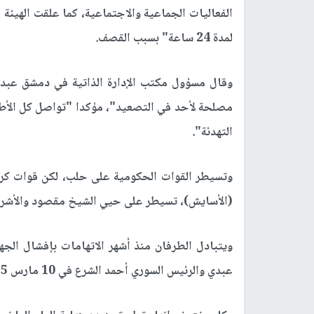
الفعاليات الجماعية والاجتماعية، كما علقت الهيئة 
لمدة 24 ساعة" بسبب القصف.
وقال مسؤول مكتب الإدارة الذاتية في دمشق عبد ا
مصلحة لأحد في التصعيد"، مؤكدا "تواصل كل الأطرا
التهدئة".
وتسيطر القوات الحكومية على حلب، لكن قوات كردي
(الأسايش)، تسيطر على حيي الشيخ مقصود والأشرف
ويتبادل الطرفان منذ أشهر الاتهامات بإفشال الجه
عبدي والرئيس السوري أحمد الشرع في 10 مارس 2025.