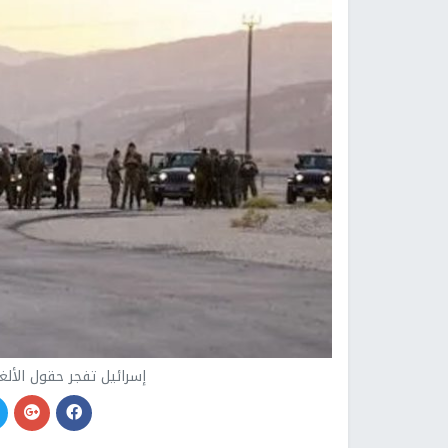
إسرائيل تفجر حقول الألغ