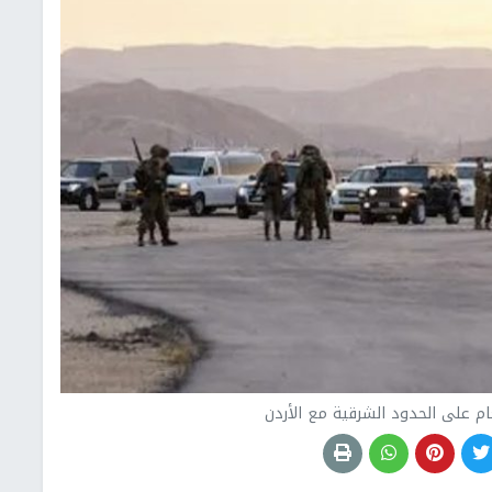
ام على الحدود الشرقية مع الأردن